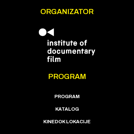
ORGANIZATOR
PROGRAM
PROGRAM
KATALOG
KINEDOK LOKACIJE