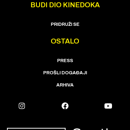
BUDI DIO KINEDOKA
PRIDRUŽI SE
OSTALO
PRESS
PROŠLI DOGAĐAJI
ARHIVA