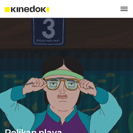
Pelikan plava