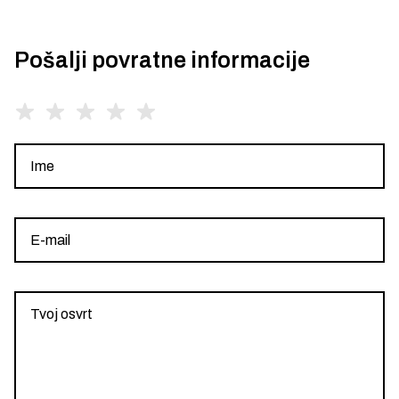
Pošalji povratne informacije