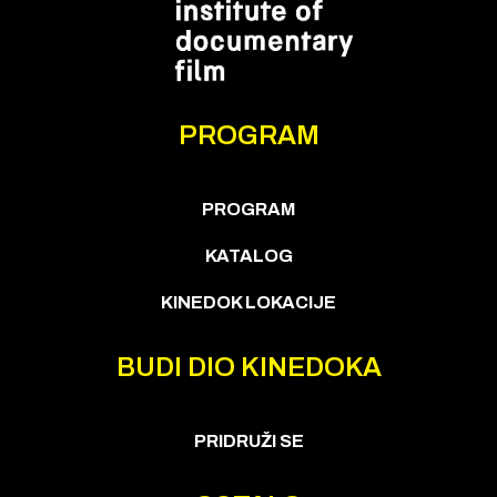
PROGRAM
PROGRAM
KATALOG
KINEDOK LOKACIJE
BUDI DIO KINEDOKA
PRIDRUŽI SE