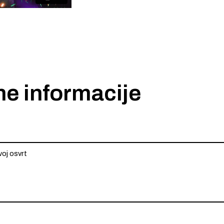
ne informacije