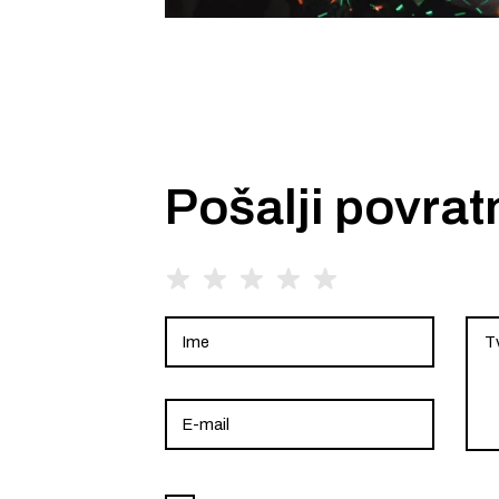
Pošalji povrat