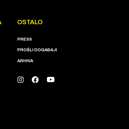
A
OSTALO
PRESS
PROŠLI DOGAĐAJI
ARHIVA