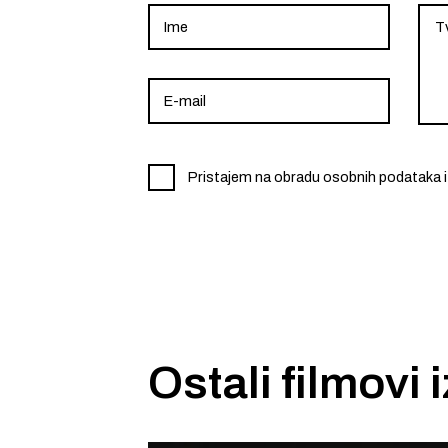
Pristajem na obradu osobnih podataka i
Ostali filmovi 