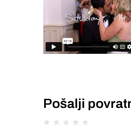
Pošalji povrat