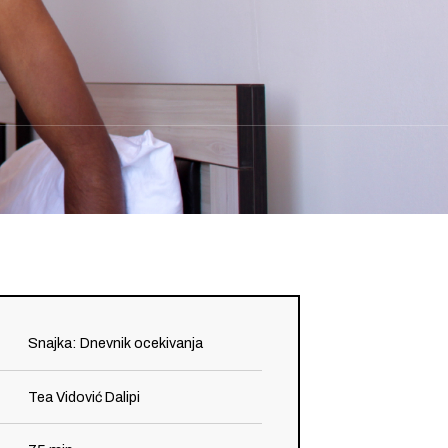
Snajka: Dnevnik ocekivanja
Tea Vidović Dalipi