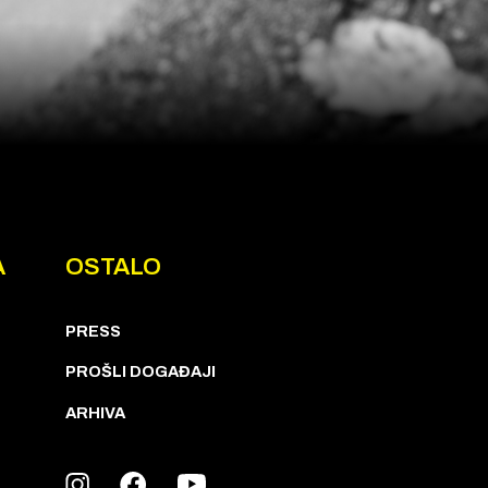
A
OSTALO
PRESS
PROŠLI DOGAĐAJI
ARHIVA