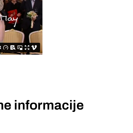
ne informacije