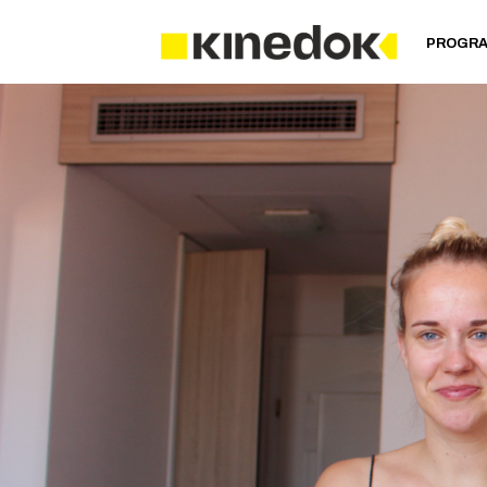
PROGR