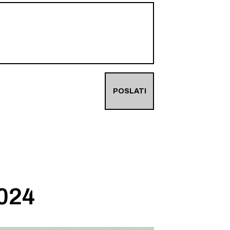
POSLATI
2024