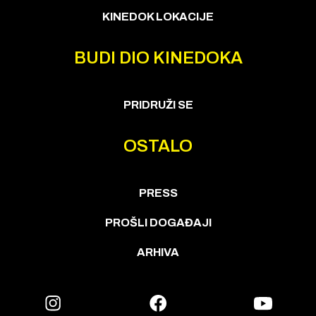
KINEDOK LOKACIJE
BUDI DIO KINEDOKA
PRIDRUŽI SE
OSTALO
PRESS
PROŠLI DOGAĐAJI
ARHIVA