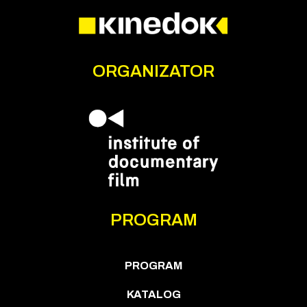
ORGANIZATOR
PROGRAM
PROGRAM
KATALOG