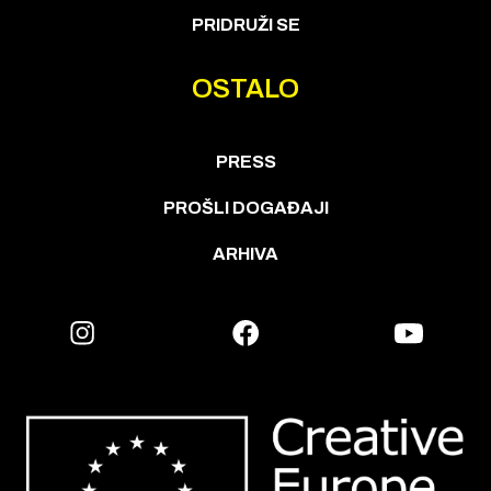
PRIDRUŽI SE
OSTALO
PRESS
PROŠLI DOGAĐAJI
ARHIVA