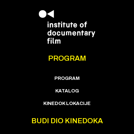
PROGRAM
PROGRAM
KATALOG
KINEDOK LOKACIJE
BUDI DIO KINEDOKA