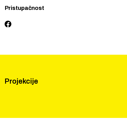
Pristupačnost
Projekcije