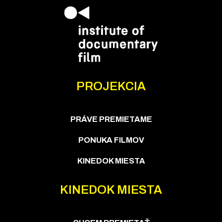
PROJEKCIA
PRÁVE PREMIETAME
PONUKA FILMOV
KINEDOK MIESTA
KINEDOK MIESTA