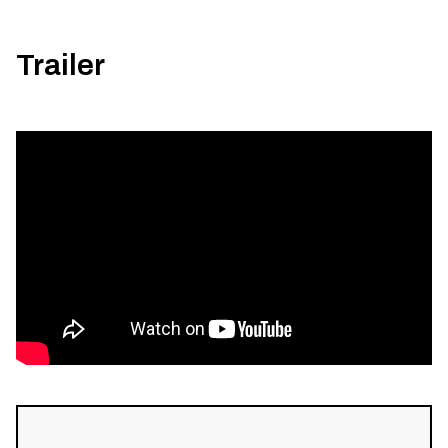
Trailer