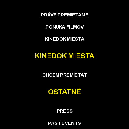
PRÁVE PREMIETAME
PONUKA FILMOV
KINEDOK MIESTA
KINEDOK MIESTA
CHCEM PREMIETAŤ
OSTATNÉ
PRESS
PAST EVENTS