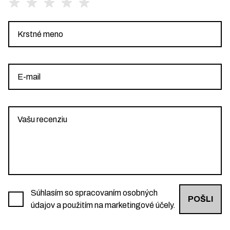
Súhlasím so spracovaním osobných
POŠLI
údajov a použitím na marketingové účely.