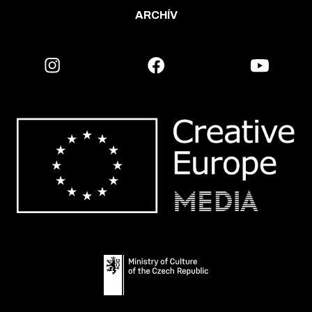
ARCHÍV