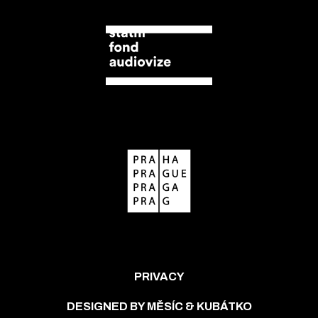
PRIVACY
DESIGNED BY MĚSÍC & KUBÁTKO