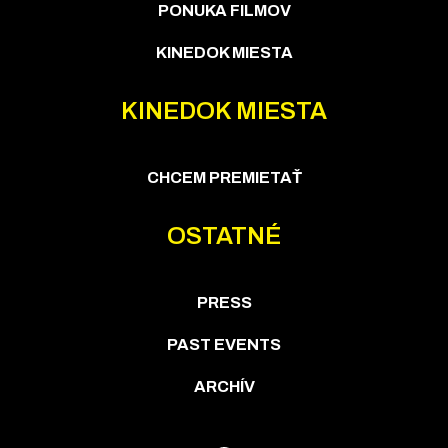
PONUKA FILMOV
KINEDOK MIESTA
KINEDOK MIESTA
CHCEM PREMIETAŤ
OSTATNÉ
PRESS
PAST EVENTS
ARCHÍV