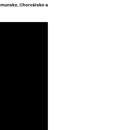
 Rumunsko, Chorvátsko a