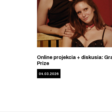
Online projekcia + diskusia: Gr
Prize
04.03.2026