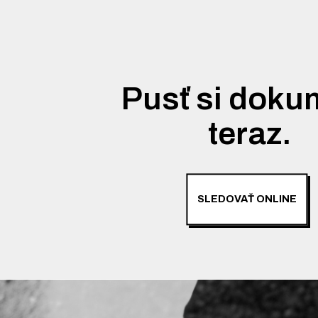
Pusť si doku
teraz.
SLEDOVAŤ ONLINE