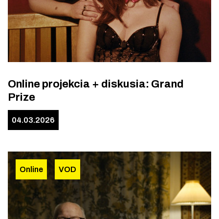
Online projekcia + diskusia: Grand
Prize
04.03.2026
Online
VOD