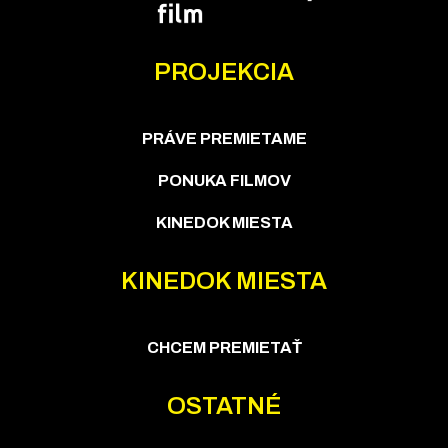
PROJEKCIA
PRÁVE PREMIETAME
PONUKA FILMOV
KINEDOK MIESTA
KINEDOK MIESTA
CHCEM PREMIETAŤ
OSTATNÉ