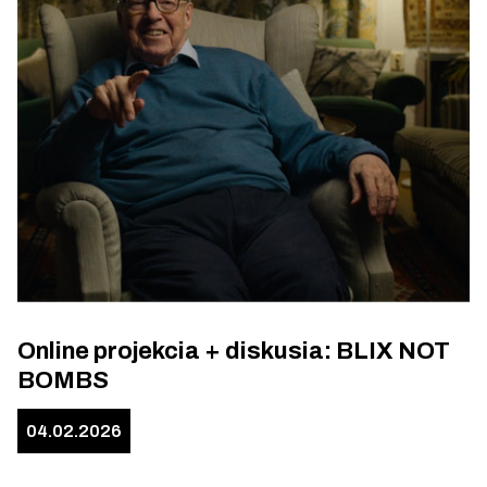
Online projekcia + diskusia: BLIX NOT
BOMBS
04.02.2026