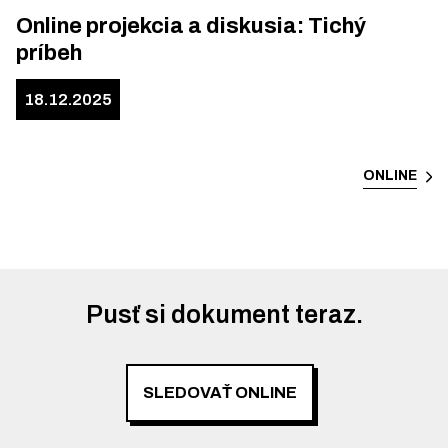
Online projekcia a diskusia: Tichý
príbeh
18.12.2025
ONLINE
Pusť si dokument teraz.
SLEDOVAŤ ONLINE