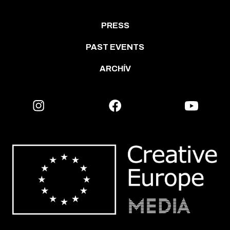
PRESS
PAST EVENTS
ARCHÍV