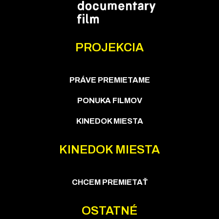
PROJEKCIA
PRÁVE PREMIETAME
PONUKA FILMOV
KINEDOK MIESTA
KINEDOK MIESTA
CHCEM PREMIETAŤ
OSTATNÉ