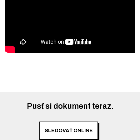
Pusť si dokument teraz.
SLEDOVAŤ ONLINE