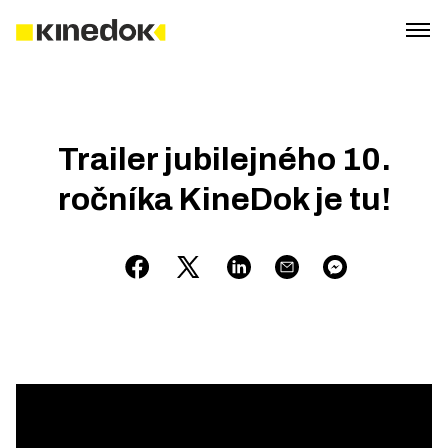
Trailer jubilejného 10.
ročníka KineDok je tu!