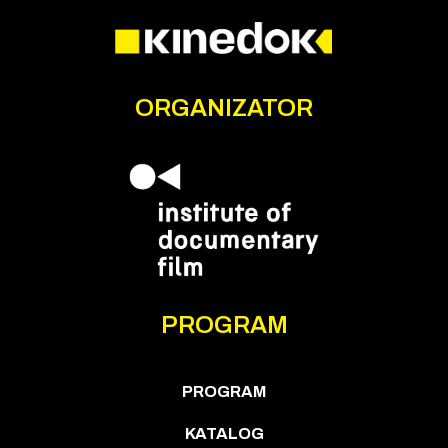
ORGANIZATOR
PROGRAM
PROGRAM
KATALOG