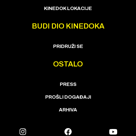
KINEDOK LOKACIJE
BUDI DIO KINEDOKA
PRIDRUŽI SE
OSTALO
PRESS
PROŠLI DOGAĐAJI
ARHIVA