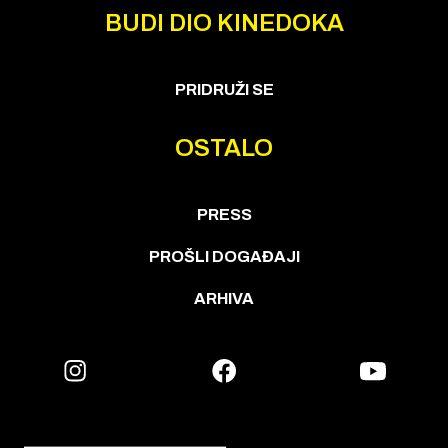
BUDI DIO KINEDOKA
PRIDRUŽI SE
OSTALO
PRESS
PROŠLI DOGAĐAJI
ARHIVA