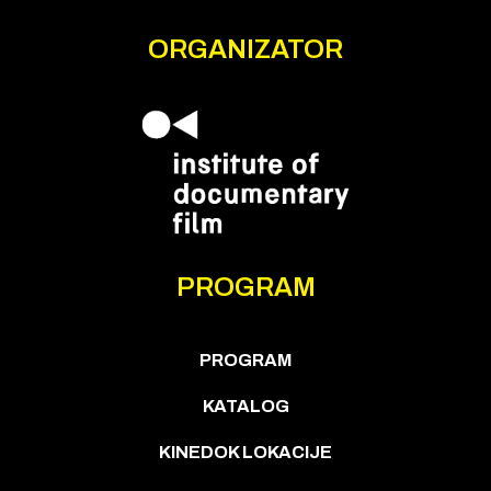
ORGANIZATOR
PROGRAM
PROGRAM
KATALOG
KINEDOK LOKACIJE