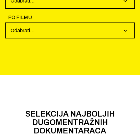
Odabrati...
PO FILMU
Odabrati...
SELEKCIJA NAJBOLJIH
DUGOMENTRAŽNIH
DOKUMENTARACA