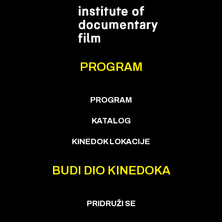
PROGRAM
PROGRAM
KATALOG
KINEDOK LOKACIJE
BUDI DIO KINEDOKA
PRIDRUŽI SE