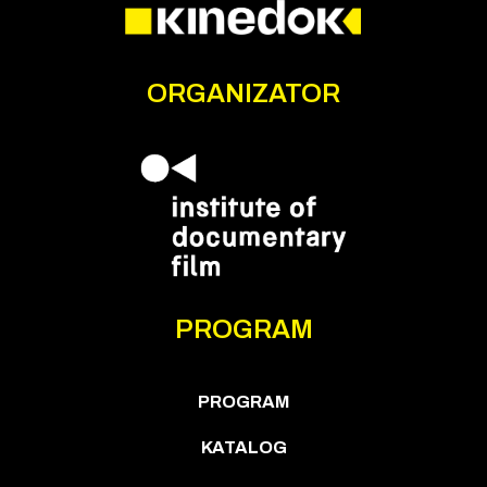
ORGANIZATOR
PROGRAM
PROGRAM
KATALOG