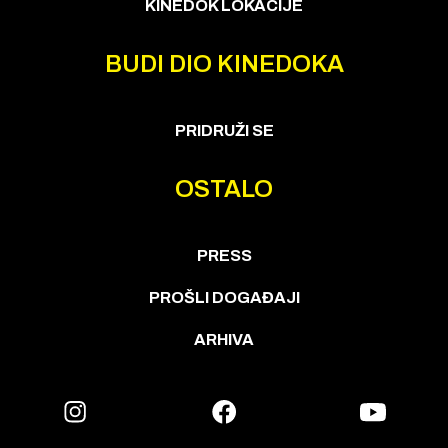
KINEDOK LOKACIJE
BUDI DIO KINEDOKA
PRIDRUŽI SE
OSTALO
PRESS
PROŠLI DOGAĐAJI
ARHIVA