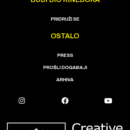
PRIDRUŽI SE
OSTALO
PRESS
PROŠLI DOGAĐAJI
ARHIVA