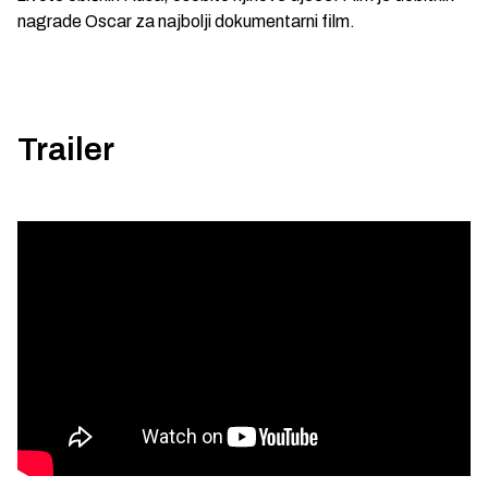
nagrade Oscar za najbolji dokumentarni film.
Trailer