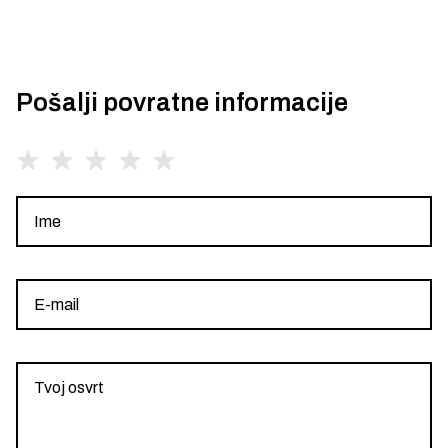
Pošalji povratne informacije