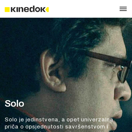
Solo
Solo je jedinstvena, a opet univerzalna
priča o opsjednutosti savršenstvom i