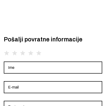
Pošalji povratne informacije