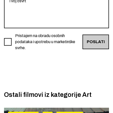
Pristajem na obradu osobnih
podataka i upotrebu u marketinške
POSLATI
svrhe.
Ostali filmovi iz kategorije
Art