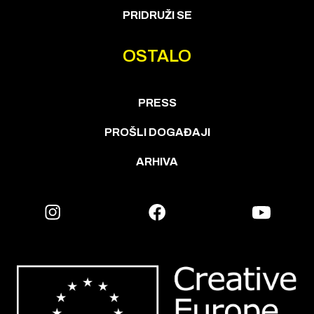
PRIDRUŽI SE
OSTALO
PRESS
PROŠLI DOGAĐAJI
ARHIVA