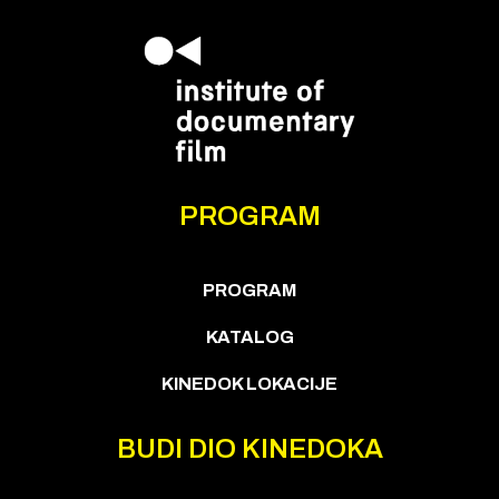
PROGRAM
PROGRAM
KATALOG
KINEDOK LOKACIJE
BUDI DIO KINEDOKA