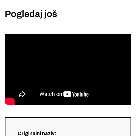
Pogledaj još
Originalni naziv
: