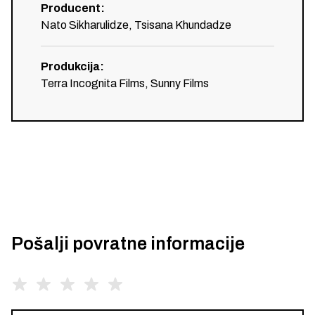
Producent
:
Nato Sikharulidze, Tsisana Khundadze
Produkcija
:
Terra Incognita Films, Sunny Films
Pošalji povratne informacije