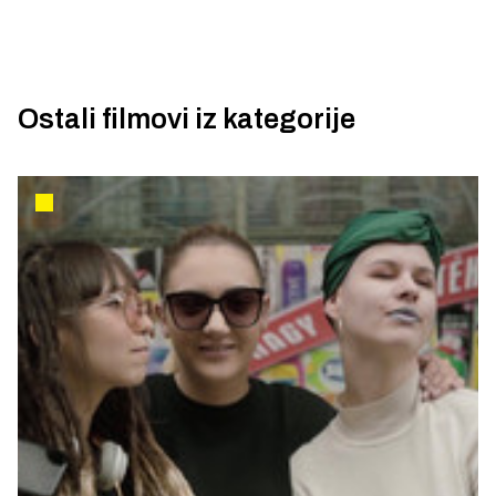
Ostali filmovi iz kategorije