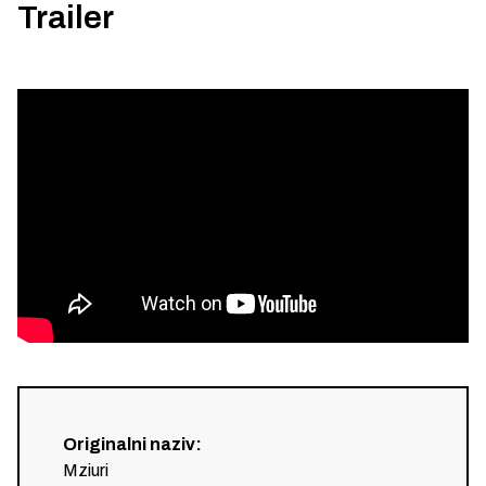
Trailer
Originalni naziv
:
Mziuri