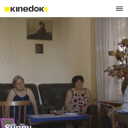
Sunny