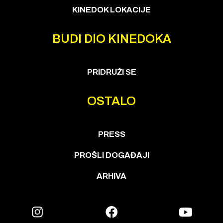
KINEDOK LOKACIJE
BUDI DIO KINEDOKA
PRIDRUŽI SE
OSTALO
PRESS
PROŠLI DOGAĐAJI
ARHIVA