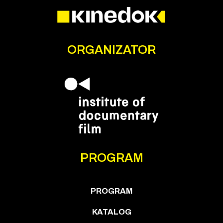
ORGANIZATOR
PROGRAM
PROGRAM
KATALOG