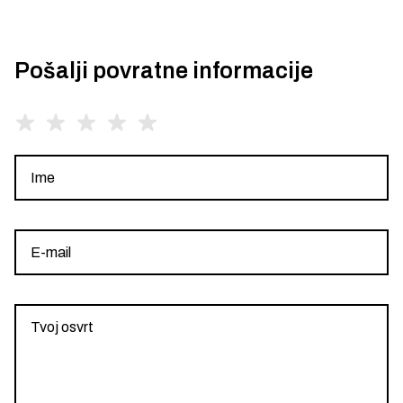
Pošalji povratne informacije