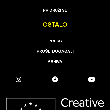
PRIDRUŽI SE
OSTALO
PRESS
PROŠLI DOGAĐAJI
ARHIVA