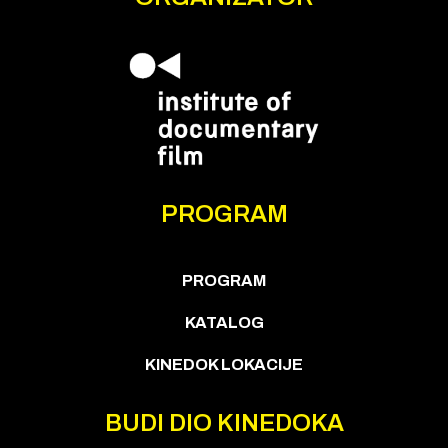
PROGRAM
PROGRAM
KATALOG
KINEDOK LOKACIJE
BUDI DIO KINEDOKA