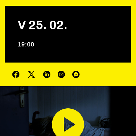
V
25
.
02
.
19
:
00