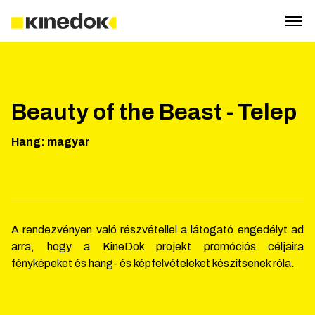
Beauty of the Beast - Telep
Hang
:
magyar
A rendezvényen való részvétellel a látogató engedélyt ad
arra, hogy a KineDok projekt promóciós céljaira
fényképeket és hang- és képfelvételeket készítsenek róla.