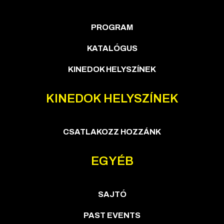
PROGRAM
KATALÓGUS
KINEDOK HELYSZÍNEK
KINEDOK HELYSZÍNEK
CSATLAKOZZ HOZZÁNK
EGYÉB
SAJTÓ
PAST EVENTS