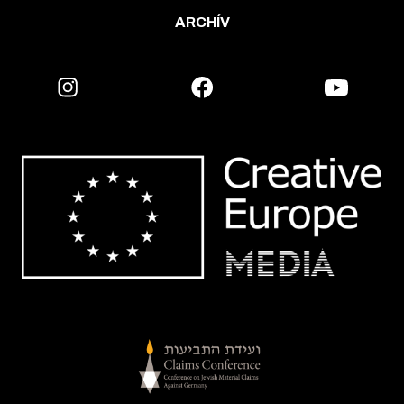
ARCHÍV