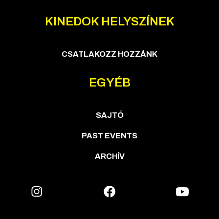
KINEDOK HELYSZÍNEK
CSATLAKOZZ HOZZÁNK
EGYÉB
SAJTÓ
PAST EVENTS
ARCHÍV