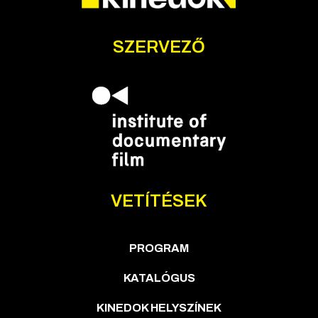
SZERVEZŐ
VETÍTÉSEK
PROGRAM
KATALÓGUS
KINEDOK HELYSZÍNEK