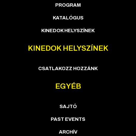
PROGRAM
KATALÓGUS
KINEDOK HELYSZÍNEK
KINEDOK HELYSZÍNEK
CSATLAKOZZ HOZZÁNK
EGYÉB
SAJTÓ
PAST EVENTS
ARCHÍV