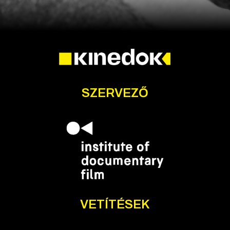
SZERVEZŐ
VETÍTÉSEK