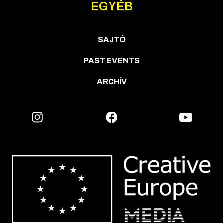
EGYÉB
SAJTÓ
PAST EVENTS
ARCHÍV