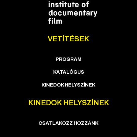
VETÍTÉSEK
PROGRAM
KATALÓGUS
KINEDOK HELYSZÍNEK
KINEDOK HELYSZÍNEK
CSATLAKOZZ HOZZÁNK