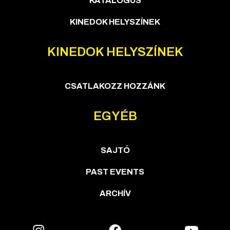
KATALÓGUS
KINEDOK HELYSZÍNEK
KINEDOK HELYSZÍNEK
CSATLAKOZZ HOZZÁNK
EGYÉB
SAJTÓ
PAST EVENTS
ARCHÍV