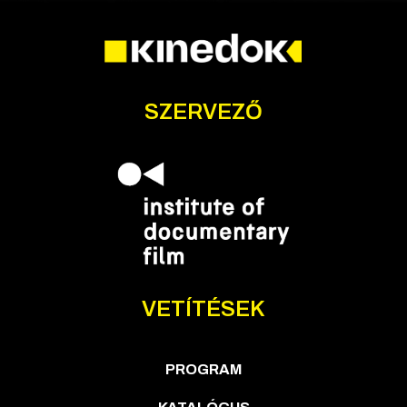
SZERVEZŐ
VETÍTÉSEK
PROGRAM