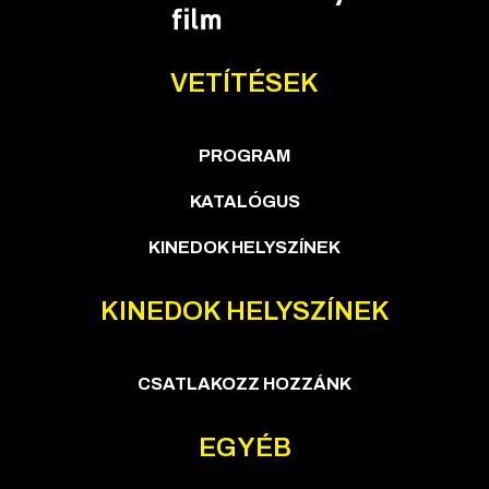
VETÍTÉSEK
PROGRAM
KATALÓGUS
KINEDOK HELYSZÍNEK
KINEDOK HELYSZÍNEK
CSATLAKOZZ HOZZÁNK
EGYÉB