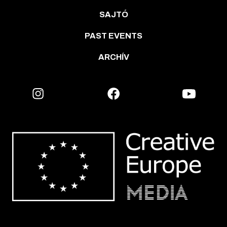
SAJTÓ
PAST EVENTS
ARCHÍV