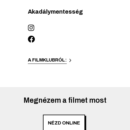
Akadálymentesség
A FILMKLUBRÓL:
Megnézem a filmet most
NÉZD ONLINE