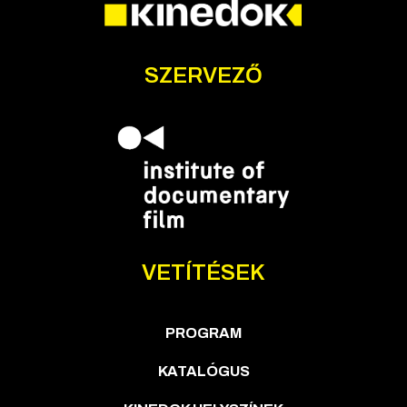
SZERVEZŐ
VETÍTÉSEK
PROGRAM
KATALÓGUS