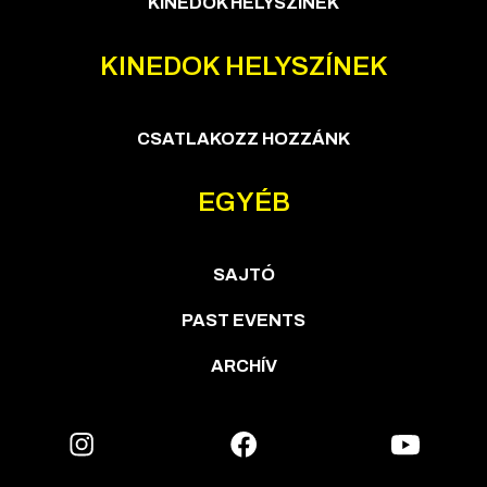
KINEDOK HELYSZÍNEK
KINEDOK HELYSZÍNEK
CSATLAKOZZ HOZZÁNK
EGYÉB
SAJTÓ
PAST EVENTS
ARCHÍV