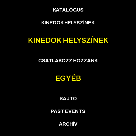
KATALÓGUS
KINEDOK HELYSZÍNEK
KINEDOK HELYSZÍNEK
CSATLAKOZZ HOZZÁNK
EGYÉB
SAJTÓ
PAST EVENTS
ARCHÍV