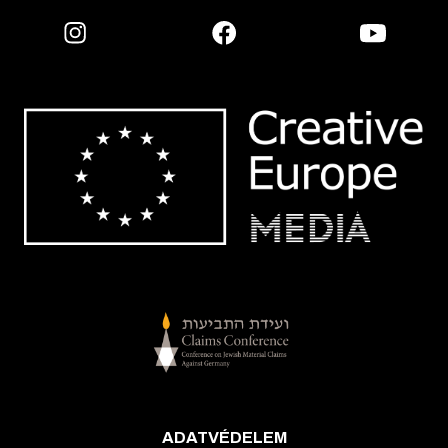
ADATVÉDELEM