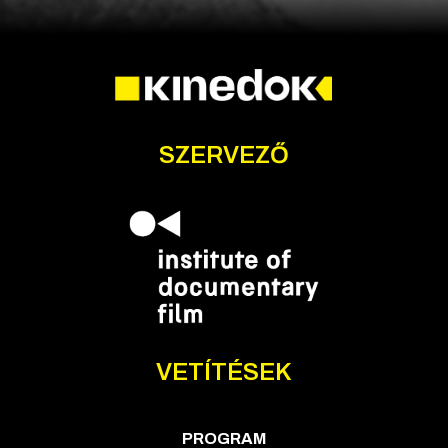
SZERVEZŐ
VETÍTÉSEK
PROGRAM