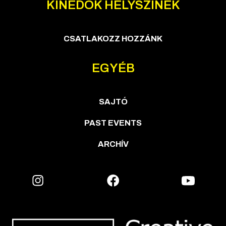
KINEDOK HELYSZÍNEK
CSATLAKOZZ HOZZÁNK
EGYÉB
SAJTÓ
PAST EVENTS
ARCHÍV