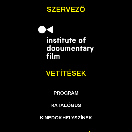
SZERVEZŐ
VETÍTÉSEK
PROGRAM
KATALÓGUS
KINEDOK HELYSZÍNEK