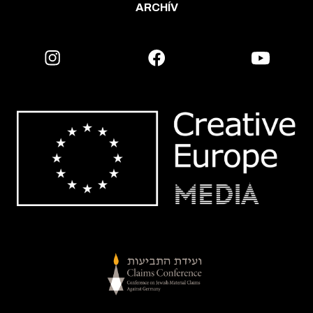
ARCHÍV