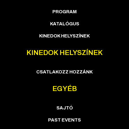
PROGRAM
KATALÓGUS
KINEDOK HELYSZÍNEK
KINEDOK HELYSZÍNEK
CSATLAKOZZ HOZZÁNK
EGYÉB
SAJTÓ
PAST EVENTS