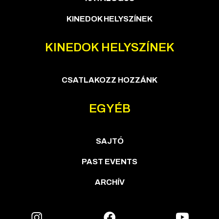
KINEDOK HELYSZÍNEK
KINEDOK HELYSZÍNEK
CSATLAKOZZ HOZZÁNK
EGYÉB
SAJTÓ
PAST EVENTS
ARCHÍV