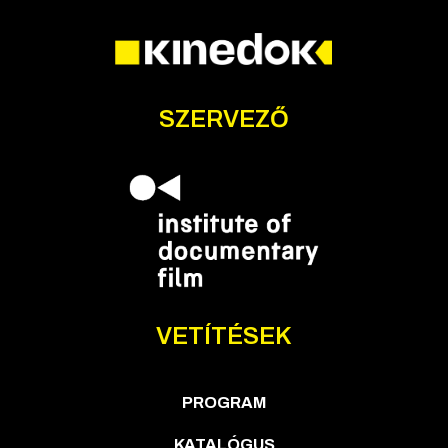
SZERVEZŐ
VETÍTÉSEK
PROGRAM
KATALÓGUS