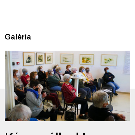
Galéria