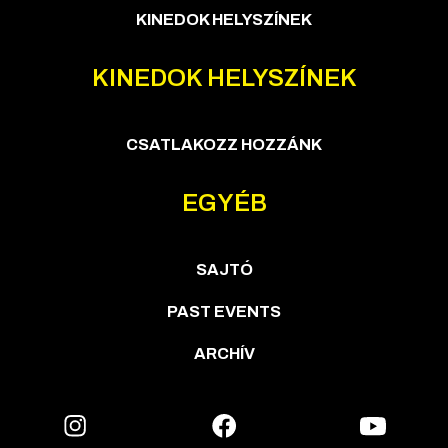
KINEDOK HELYSZÍNEK
KINEDOK HELYSZÍNEK
CSATLAKOZZ HOZZÁNK
EGYÉB
SAJTÓ
PAST EVENTS
ARCHÍV