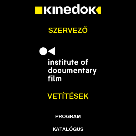
SZERVEZŐ
VETÍTÉSEK
PROGRAM
KATALÓGUS