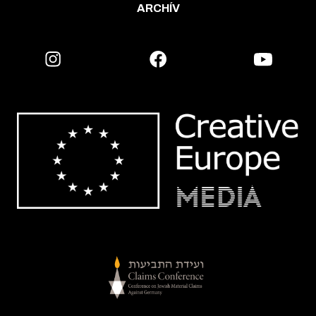
ARCHÍV