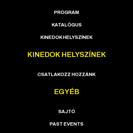
PROGRAM
KATALÓGUS
KINEDOK HELYSZÍNEK
KINEDOK HELYSZÍNEK
CSATLAKOZZ HOZZÁNK
EGYÉB
SAJTÓ
PAST EVENTS