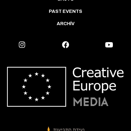
PAST EVENTS
ARCHÍV