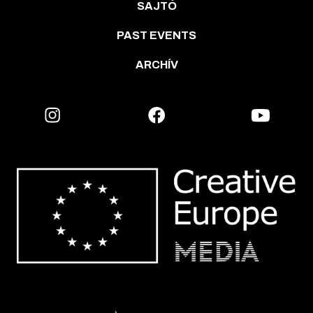
SAJTÓ
PAST EVENTS
ARCHÍV