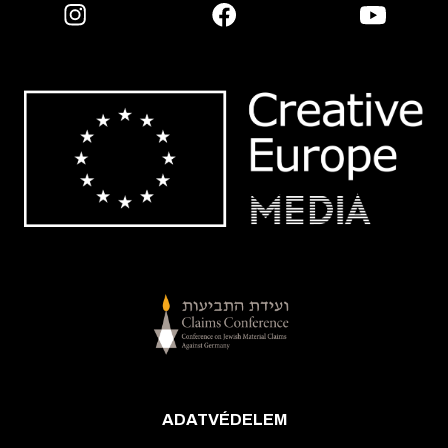
ADATVÉDELEM