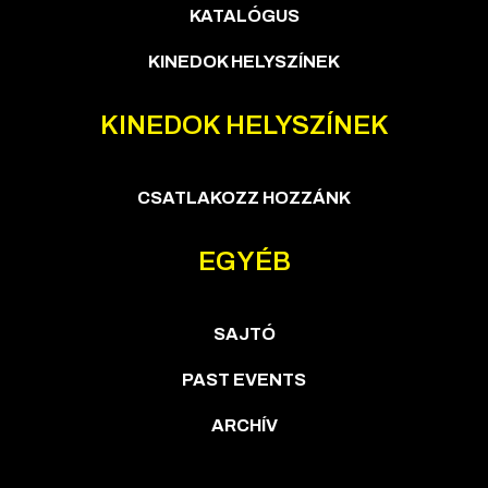
KATALÓGUS
KINEDOK HELYSZÍNEK
KINEDOK HELYSZÍNEK
CSATLAKOZZ HOZZÁNK
EGYÉB
SAJTÓ
PAST EVENTS
ARCHÍV