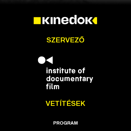
SZERVEZŐ
VETÍTÉSEK
PROGRAM