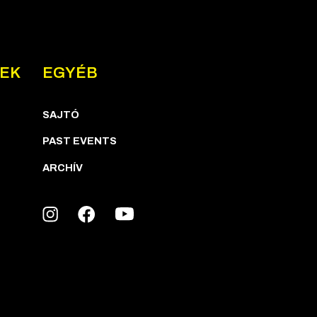
NEK
EGYÉB
SAJTÓ
PAST EVENTS
ARCHÍV