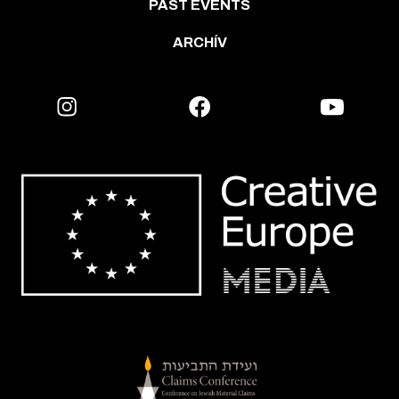
PAST EVENTS
ARCHÍV