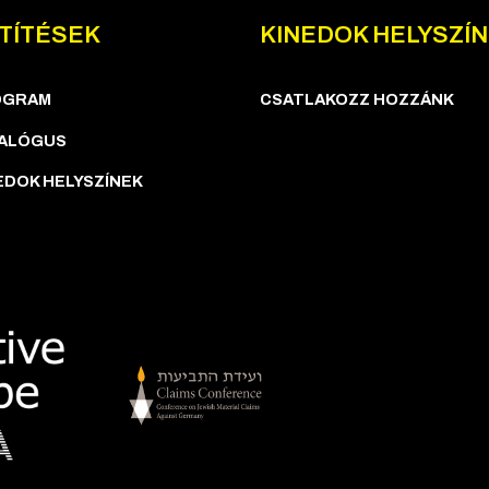
TÍTÉSEK
KINEDOK HELYSZÍ
OGRAM
CSATLAKOZZ HOZZÁNK
ALÓGUS
EDOK HELYSZÍNEK