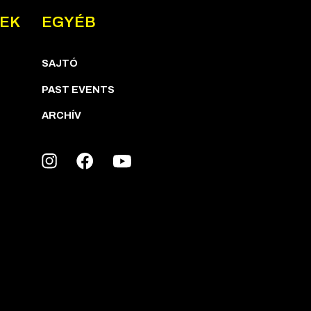
NEK
EGYÉB
SAJTÓ
PAST EVENTS
ARCHÍV