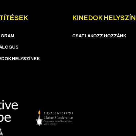
TÍTÉSEK
KINEDOK HELYSZÍ
OGRAM
CSATLAKOZZ HOZZÁNK
ALÓGUS
EDOK HELYSZÍNEK