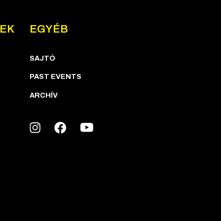
NEK
EGYÉB
SAJTÓ
PAST EVENTS
ARCHÍV