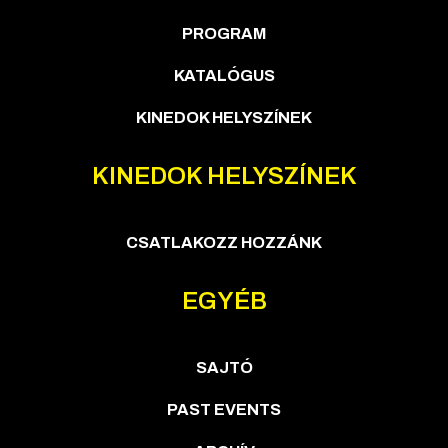
PROGRAM
KATALÓGUS
KINEDOK HELYSZÍNEK
KINEDOK HELYSZÍNEK
CSATLAKOZZ HOZZÁNK
EGYÉB
SAJTÓ
PAST EVENTS