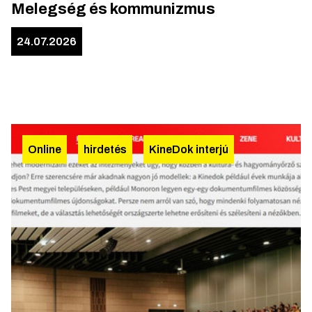
Melegség és kommunizmus
24.07.2026
Online
hirdetés
KineDok interjú