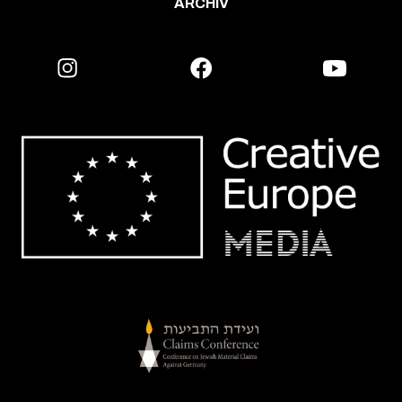
ARCHÍV