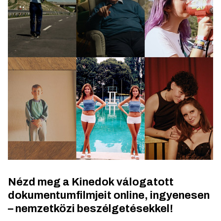
Nézd meg a Kinedok válogatott
dokumentumfilmjeit online, ingyenesen
– nemzetközi beszélgetésekkel!