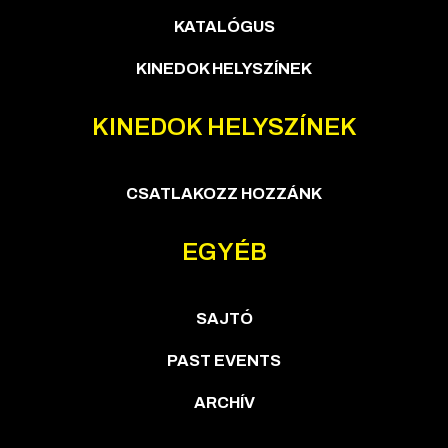
KATALÓGUS
KINEDOK HELYSZÍNEK
KINEDOK HELYSZÍNEK
CSATLAKOZZ HOZZÁNK
EGYÉB
SAJTÓ
PAST EVENTS
ARCHÍV