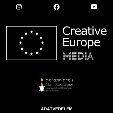
ADATVÉDELEM