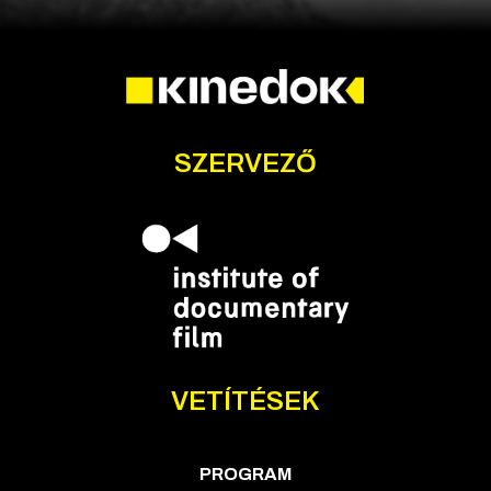
SZERVEZŐ
VETÍTÉSEK
PROGRAM