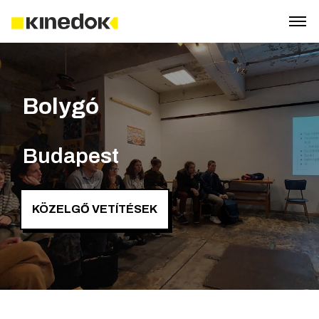
Bolygó
Budapest
KÖZELGŐ VETÍTÉSEK