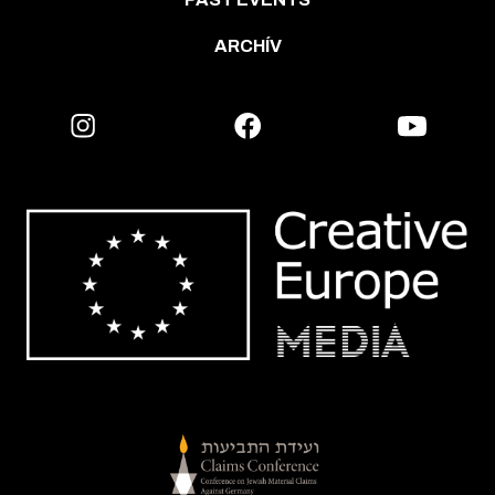
ARCHÍV