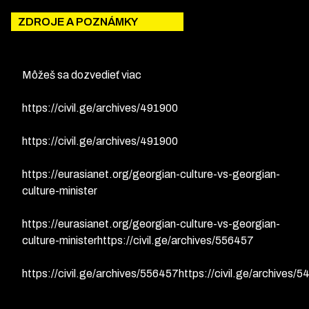
ZDROJE A POZNÁMKY
Môžeš sa dozvedieť viac
https://civil.ge/archives/491900
https://civil.ge/archives/491900
https://eurasianet.org/georgian-culture-vs-georgian-
culture-minister
https://eurasianet.org/georgian-culture-vs-georgian-
culture-ministerhttps://civil.ge/archives/556457
https://civil.ge/archives/556457https://civil.ge/archives/