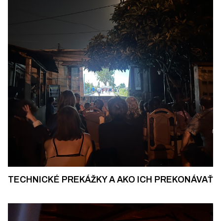
TECHNICKÉ PREKÁŽKY A AKO ICH PREKONÁVAŤ