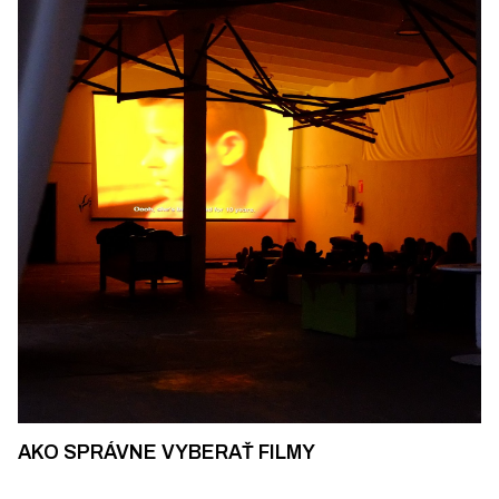
AKO SPRÁVNE VYBERAŤ FILMY