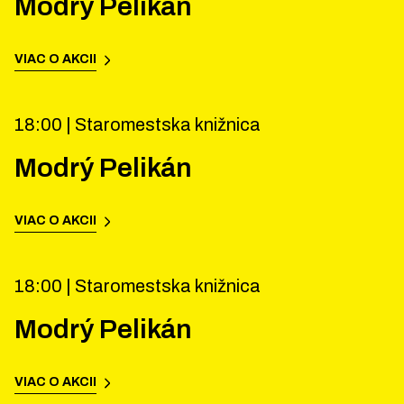
Modrý Pelikán
VIAC O AKCII
18:00 |
Staromestska knižnica
Modrý Pelikán
VIAC O AKCII
18:00 |
Staromestska knižnica
Modrý Pelikán
VIAC O AKCII