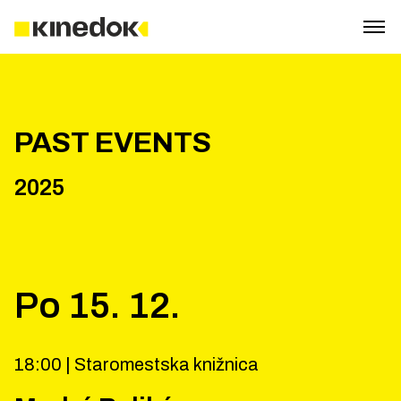
PAST EVENTS
2025
Po
15
.
12
.
18:00 |
Staromestska knižnica