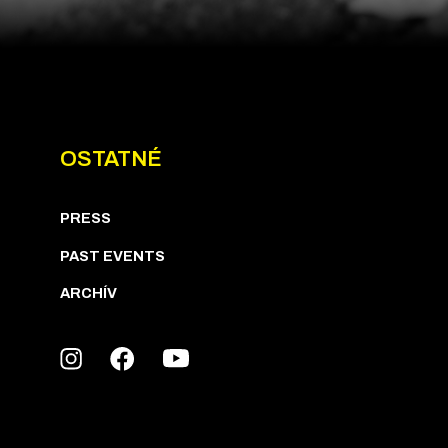
OSTATNÉ
PRESS
PAST EVENTS
ARCHÍV