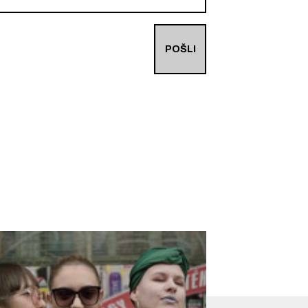
POŠLI