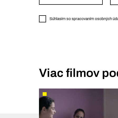
Súhlasím so spracovaním osobných údaj
Viac filmov po