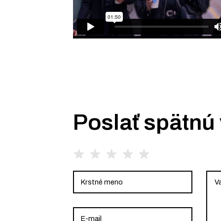
Poslať spätnú