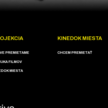
OJEKCIA
KINEDOK MIESTA
VE PREMIETAME
CHCEM PREMIETAŤ
UKA FILMOV
EDOK MIESTA