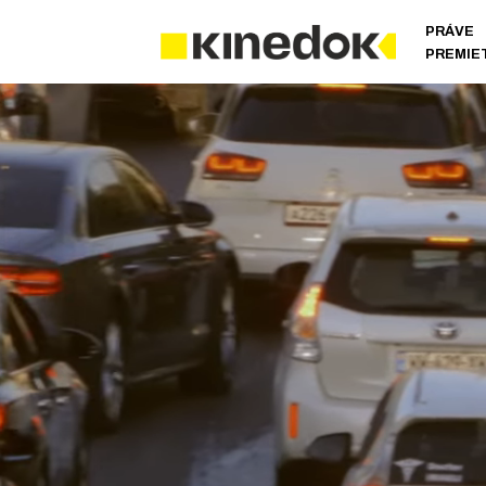
PRÁVE
PREMIE