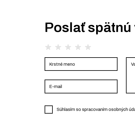
Poslať spätnú
Súhlasím so spracovaním osobných údaj