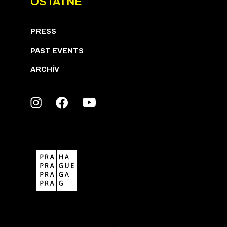
OSTATNÉ
PRESS
PAST EVENTS
ARCHÍV