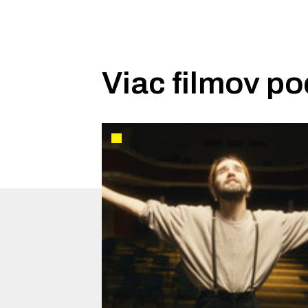
Viac filmov po