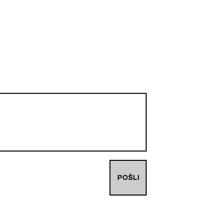
POŠLI