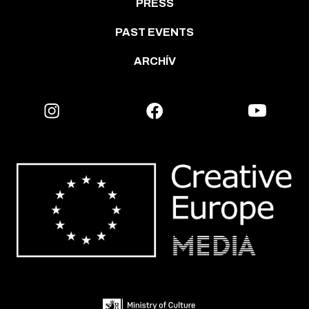
PRESS
PAST EVENTS
ARCHÍV