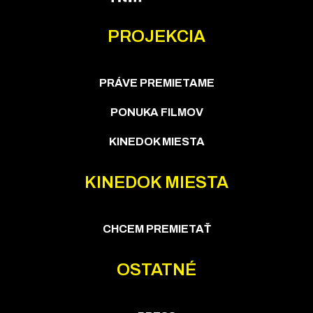
PROJEKCIA
PRÁVE PREMIETAME
PONUKA FILMOV
KINEDOK MIESTA
KINEDOK MIESTA
CHCEM PREMIETAŤ
OSTATNÉ