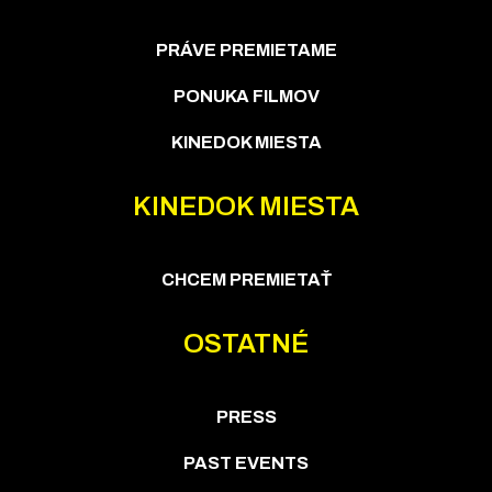
PRÁVE PREMIETAME
PONUKA FILMOV
KINEDOK MIESTA
KINEDOK MIESTA
CHCEM PREMIETAŤ
OSTATNÉ
PRESS
PAST EVENTS