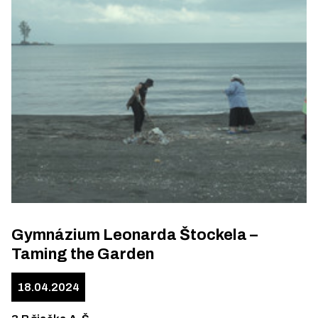
Gymnázium Leonarda Štockela –
Taming the Garden
18.04.2024