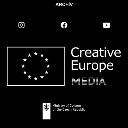
ARCHÍV