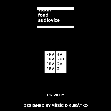
PRIVACY
DESIGNED BY MĚSÍC & KUBÁTKO