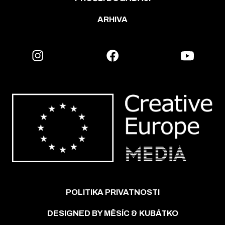
ARHIVA
POLITIKA PRIVATNOSTI
DESIGNED BY MĚSÍC & KUBÁTKO