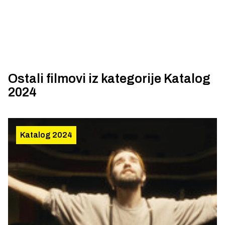
Ostali filmovi iz kategorije
Katalog
2024
Katalog 2024