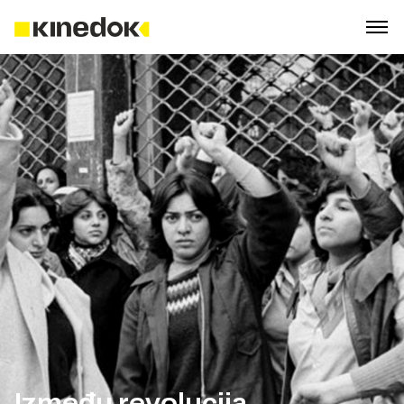
Između revolucija