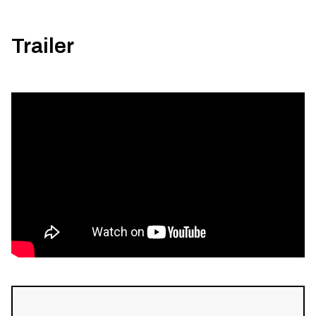
Trailer